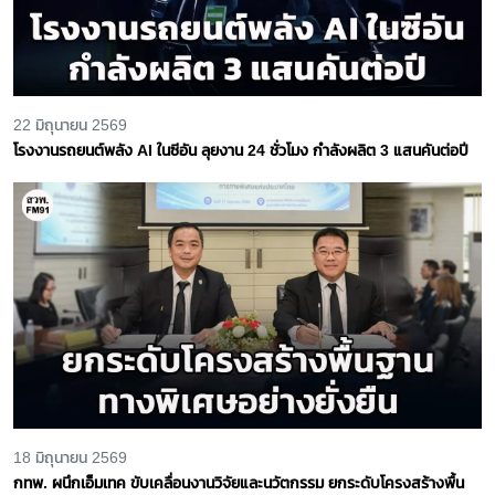
22 มิถุนายน 2569
โรงงานรถยนต์พลัง AI ในซีอัน ลุยงาน 24 ชั่วโมง กำลังผลิต 3 แสนคันต่อปี
18 มิถุนายน 2569
กทพ. ผนึกเอ็มเทค ขับเคลื่อนงานวิจัยและนวัตกรรม ยกระดับโครงสร้างพื้น