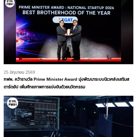
25 มิถุนายน 2569
กฟผ. คว้ารางวัล Prime Minister Award มุ่งพัฒนาระบบนิเวศส่งเสริมส
ตาร์ตอัป เพิ่มศักยภาพการแข่งขันด้วยนวัตกรรม