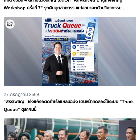
Workshop ครั้งที่ 7" รุกคืบอุตสาหกรรมแห่งอนาคตด้วยวิศวกรรม
นิวเคลียร์ขั้นสูง
27 กรกฎาคม 2569
“สรรเพชญ” เร่งแก้รถติดท่าเรือแหลมฉบัง เดินหน้าทดลองใช้ระบบ "Truck
Queue" ตุลาคมนี้