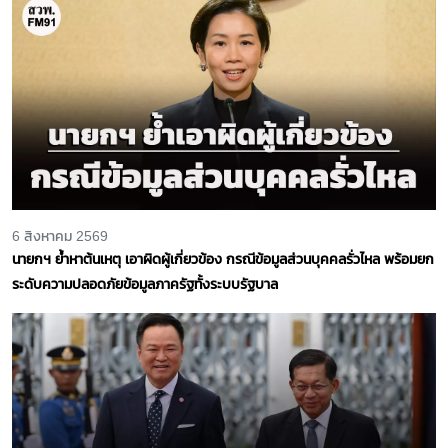
6 สิงหาคม 2569
นายกฯ ย้ำหาต้นเหตุ เอาผิดผู้เกี่ยวข้อง กรณีข้อมูลส่วนบุคคลรั่วไหล พร้อมยก
ระดับความปลอดภัยข้อมูลภาครัฐทั้งระบบรัฐบาล