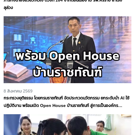
ลุล่วง
8 สิงหาคม 2569
กระทรวงยุติธรรม โดยกรมราชทัณฑ์ จัดประกวดนวัตกรรม ยกระดับนำ AI ใช้
ปฏิบัติงาน พร้อมเปิด Open House บ้านราชทัณฑ์ สู่การเป็นองค์กร
คุณธรรมต้นแบบอย่างยั่งยืน