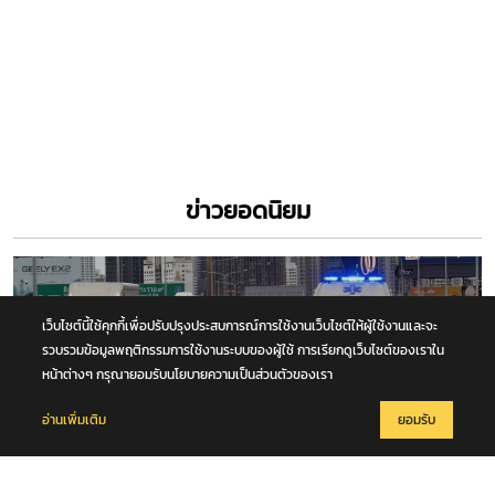
ข่าวยอดนิยม
เว็บไซต์นี้ใช้คุกกี้เพื่อปรับปรุงประสบการณ์การใช้งานเว็บไซต์ให้ผู้ใช้งานและจะ
รวบรวมข้อมูลพฤติกรรมการใช้งานระบบของผู้ใช้ การเรียกดูเว็บไซต์ของเราใน
หน้าต่างๆ กรุณายอมรับนโยบายความเป็นส่วนตัวของเรา
อ่านเพิ่มเติม
ยอมรับ