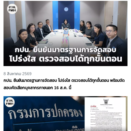
8 สิงหาคม 2569
กปน. ยืนยันมาตรฐานการจัดสอบ โปร่งใส ตรวจสอบได้ทุกขั้นตอน พร้อมจัด
สอบคัดเลือกบุคลากรภายนอก 16 ส.ค. นี้