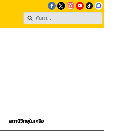
สถานีวิทยุในเครือ