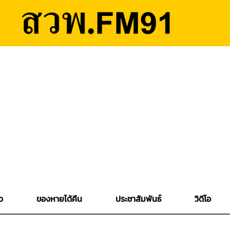
ว
ของหายได้คืน
ประชาสัมพันธ์
วิดีโอ