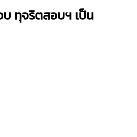
อบ ทุจริตสอบฯ เป็น