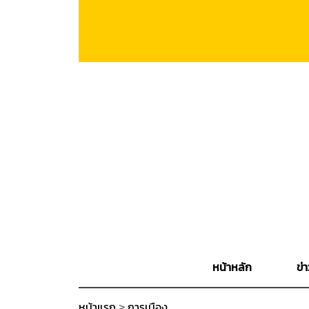
หน้าหลัก
ข่า
หน้าแรก
>
การเมือง