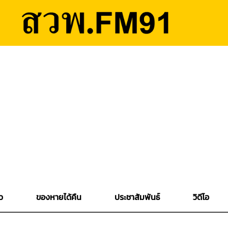
ว
ของหายได้คืน
ประชาสัมพันธ์
วิดีโอ