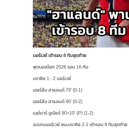
นอร์เวย์ เข้ารอบ 8 ทีมสุดท้าย
ฟุตบอลโลก 2026 รอบ 16 ทีม
บราซิล 1 - 2 นอร์เวย์
เออร์ลิ่ง ฮาแลนด์ 79' (0-1)
เออร์ลิ่ง ฮาแลนด์ 90' (0-2)
เนย์มาร์ จูเนียร์ 90+10' (P) (1-2)
จบเกมนอร์เวย์ ชนะบราซิล 2-1 เข้ารอบ 8 ทีมสุดท้าย