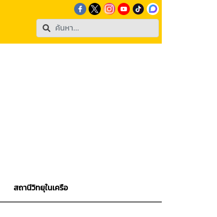
สถานีวิทยุในเครือ