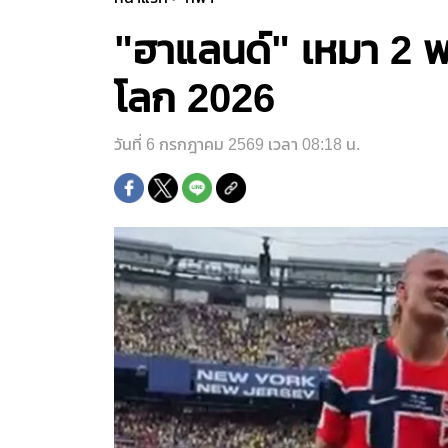
"ฮาแลนด์" เหมา 2 พ
โลก 2026
วันที่ 6 กรกฎาคม 2569 เวลา 08:18 น.