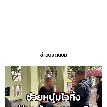
ข่าวยอดนิยม