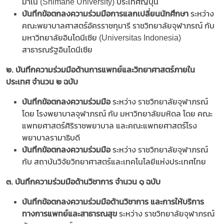
มาเน่ (Shimane University) ประเทศญี่ปุ่น
บันทึกข้อตกลงความร่วมมือการแลกเปลี่ยนนักศึกษา
ระหว่าง
คณะพยาบาลศาสตร์อัครราชกุมารี ราชวิทยาลัยจุฬาภรณ์ กับ
มหาวิทยาลัยอินโดนีเซีย (Universitas Indonesia)
สาธารณรัฐอินโดนีเซีย
๒. บันทึกความร่วมมือด้านการแพทย์และวิทยาศาสตร์ภายใน
ประเทศ จำนวน ๒ ฉบับ
บันทึกข้อตกลงความร่วมมือ
ระหว่าง ราชวิทยาลัยจุฬาภรณ์
โดย โรงพยาบาลจุฬาภรณ์ กับ มหาวิทยาลัยมหิดล โดย คณะ
แพทยศาสตร์ศิริราชพยาบาล และคณะแพทยศาสตร์โรง
พยาบาลรามาธิบดี
บันทึกข้อตกลงความร่วมมือ
ระหว่าง ราชวิทยาลัยจุฬาภรณ์
กับ สถาบันวิจัยวิทยาศาสตร์และเทคโนโลยีแห่งประเทศไทย
๓. บันทึกความร่วมมือด้านวิชาการ จำนวน ๑ ฉบับ
บันทึกข้อตกลงความร่วมมือด้านวิชาการ และการให้บริการ
ทางการแพทย์และสาธารณสุข
ระหว่าง ราชวิทยาลัยจุฬาภรณ์