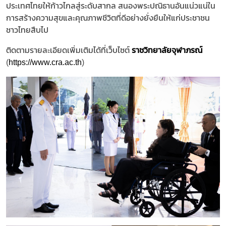
ประเทศไทยให้ก้าวไกลสู่ระดับสากล สนองพระปณิธานอันแน่วแน่ใน
การสร้างความสุขและคุณภาพชีวิตที่ดีอย่างยั่งยืนให้แก่ประชาชน
ชาวไทยสืบไป
ติดตามรายละเอียดเพิ่มเติมได้ที่เว็บไซต์
ราชวิทยาลัยจุฬาภรณ์
(
https://www.cra.ac.th
)