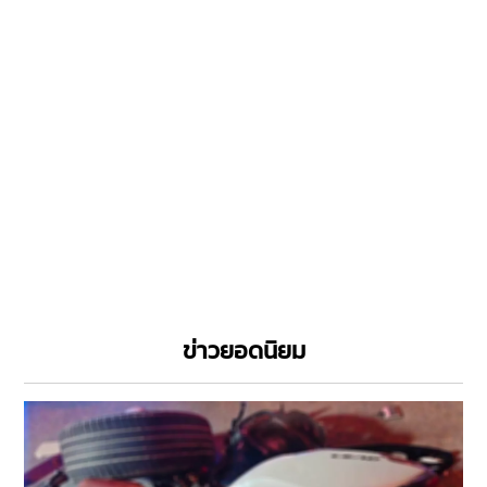
ข่าวยอดนิยม