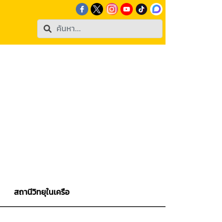
สถานีวิทยุในเครือ