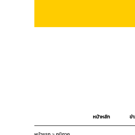
หน้าหลัก
ข่า
หน้าแรก
>
ภูมิภาค