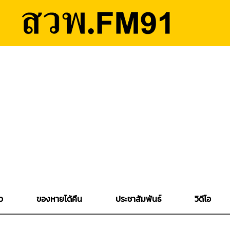
ว
ของหายได้คืน
ประชาสัมพันธ์
วิดีโอ