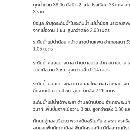
ถูกน้ำท่วม 38 วัด มัสยิด 2 แห่ง โรงเรียน 33 แห่ง สถ
3 ราย
ข้อมูล ล่าสุดระดับน้ำในระดับน้ำแม่น้ำน้อย บริเวณสะพ
จากเมื่อวาน 1 ซม. สูงกว่าตลิ่ง 2.63 เมตร
ระดับน้ำแม่น้ำน้อย หน้าตลาดบ้านแพน อำเภอเสนา วัดระ
1.05 เมตร
ระดับน้ำคลองบางบาล บ้านบางบาล อำเภอบางบาล ระดับ
จากเมื่อวาน 3 ซม. สูงกว่าตลิ่ง 0.14 เมตร
ระดับน้ำคลองบางหลวง (คลองโผงเผง) อำเภอบางบาล ร
ขึ้นจากเมื่อวาน 4 ซม. สูงกว่าตลิ่ง 2.26 เมตร
ระดับน้ำแม่น้ำเจ้าพระยา ตำบลบ้านป้อม อำเภอพระนคร
วินาที เพิ่มขึ้นจากเมื่อวาน 3 ซม. สูงกว่าตลิ่ง 0.80 เ
ที่ถนนอู่ทองบริเวณ พระเจดีย์สุริโยทัย อ.พระนครศรีอ
สุดของพื้นที่เกาะเมือง พื้นที่เศรษฐกิจ ที่ตั้งสถาน