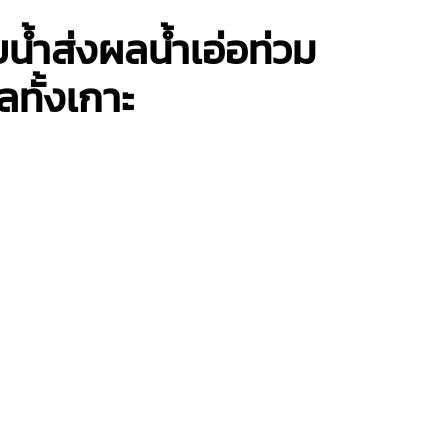
น้ำส่งผลน้ำเอ่อท่วม
ทั้งเกาะ