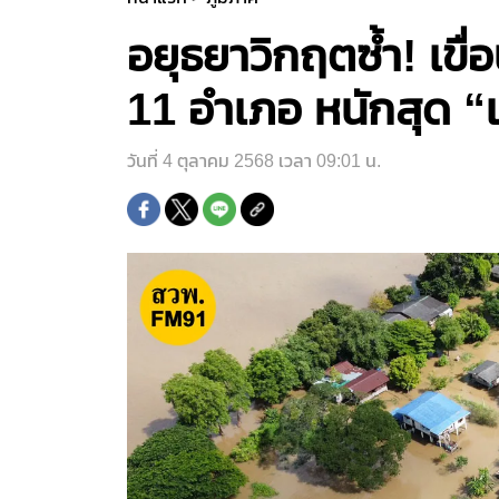
อยุธยาวิกฤตซ้ำ! เขื่
11 อำเภอ หนักสุด “
วันที่ 4 ตุลาคม 2568 เวลา 09:01 น.