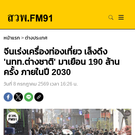
หน้าแรก
>
ต่างประเทศ
จีนเร่งเครื่องท่องเที่ยว เล็งดึง
'นทท.ต่างชาติ' มาเยือน 190 ล้าน
ครั้ง ภายในปี 2030
วันที่ 8 กรกฎาคม 2569 เวลา 16:26 น.