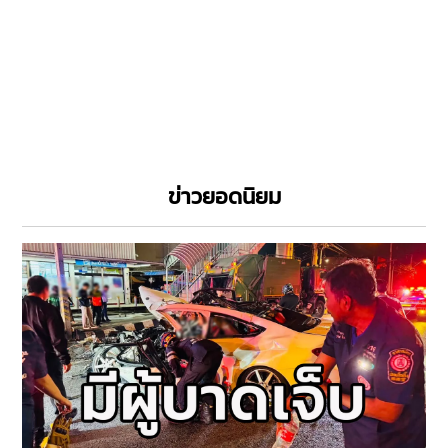
ข่าวยอดนิยม