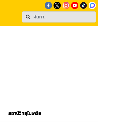
สถานีวิทยุในเครือ