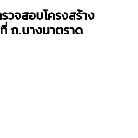
ตรวจสอบโครงสร้าง
ที่ ถ.บางนาตราด