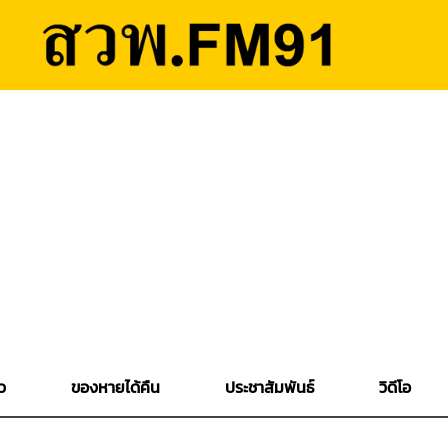
ว
ของหายได้คืน
ประชาสัมพันธ์
วิดีโอ