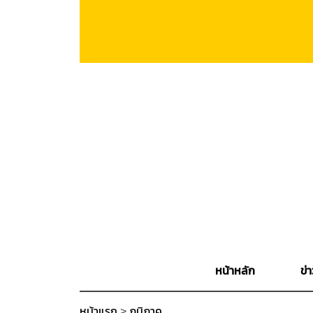
หน้าหลัก
ข่า
หน้าแรก
>
ภูมิภาค