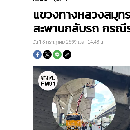
แขวงทางหลวงสมุทร
สะพานกลับรถ กรณีรถ
วันที่ 8 กรกฎาคม 2569 เวลา 14:48 น.