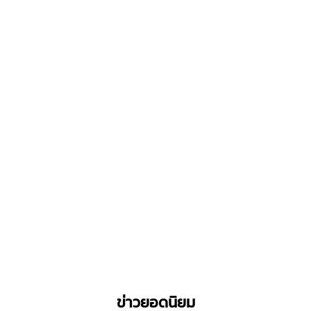
ข่าวยอดนิยม