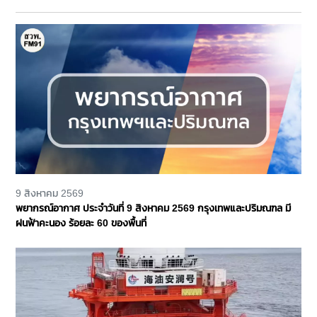
9 สิงหาคม 2569
พยากรณ์อากาศ ประจำวันที่ 9 สิงหาคม 2569 กรุงเทพและปริมณฑล มี
ฝนฟ้าคะนอง ร้อยละ 60 ของพื้นที่