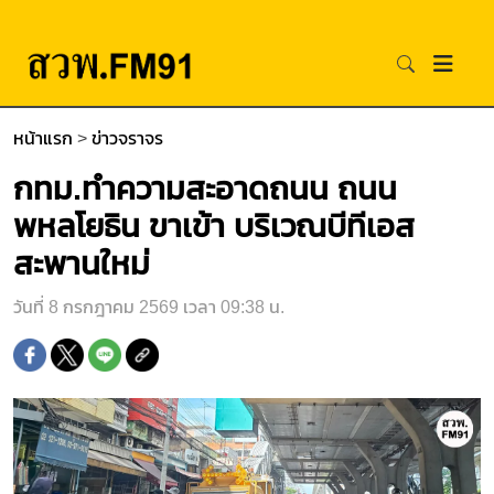
หน้าแรก
>
ข่าวจราจร
กทม.ทำความสะอาดถนน ถนน
พหลโยธิน ขาเข้า บริเวณบีทีเอส
สะพานใหม่
วันที่ 8 กรกฎาคม 2569 เวลา 09:38 น.