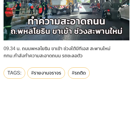
09.34 น. ถนนพหลโยธิน ขาเข้า ช่วงใต้บีทีเอส สะพานใหม่
กทม.กำลังทำความสะอาดถนน รถชะลอตัว
TAGS:
#รายงานจราจร
#รถติด