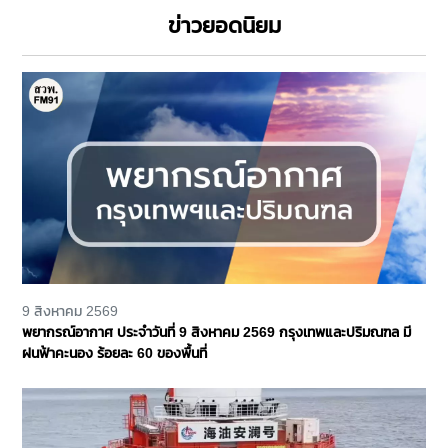
ข่าวยอดนิยม
9 สิงหาคม 2569
พยากรณ์อากาศ ประจำวันที่ 9 สิงหาคม 2569 กรุงเทพและปริมณฑล มี
ฝนฟ้าคะนอง ร้อยละ 60 ของพื้นที่