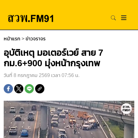
หน้าแรก
>
ข่าวจราจร
อุบัติเหตุ มอเตอร์เวย์ สาย 7
กม.6+900 มุ่งหน้ากรุงเทพ
วันที่ 8 กรกฎาคม 2569 เวลา 07:56 น.