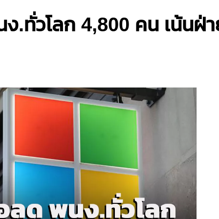
ง.ทั่วโลก 4,800 คน เน้นฝ