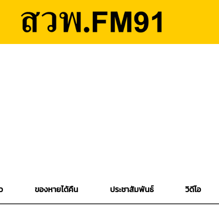
ว
ของหายได้คืน
ประชาสัมพันธ์
วิดีโอ