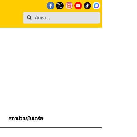
สถานีวิทยุในเครือ