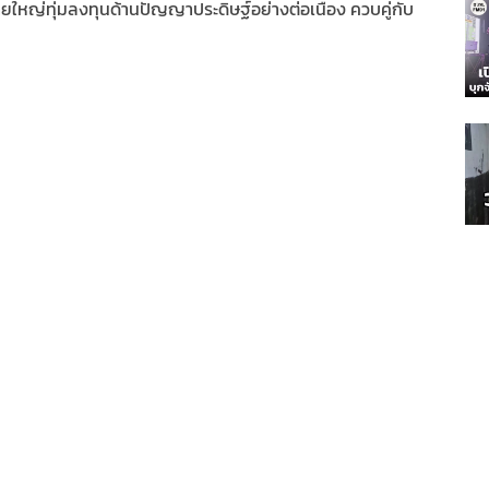
ยใหญ่ทุ่มลงทุนด้านปัญญาประดิษฐ์อย่างต่อเนื่อง ควบคู่กับ