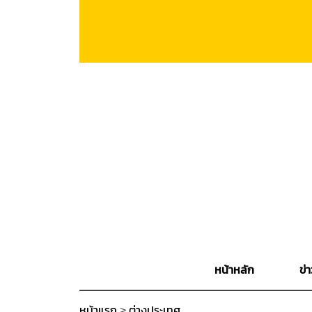
หน้าหลัก
ข่า
หน้าแรก
>
ต่างประเทศ