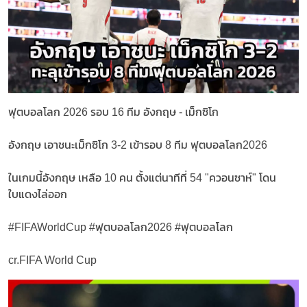
ฟุตบอลโลก 2026 รอบ 16 ทีม อังกฤษ - เม็กซิโก
อังกฤษ เอาชนะเม็กซิโก 3-2 เข้ารอบ 8 ทีม ฟุตบอลโลก2026
ในเกมนี้อังกฤษ เหลือ 10 คน ตั้งแต่นาทีที่ 54 "ควอนซาห์" โดน
ใบแดงไล่ออก
#FIFAWorldCup #ฟุตบอลโลก2026 #ฟุตบอลโลก
cr.FIFA World Cup