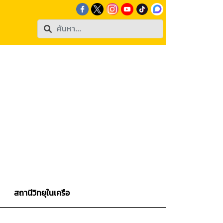
สถานีวิทยุในเครือ