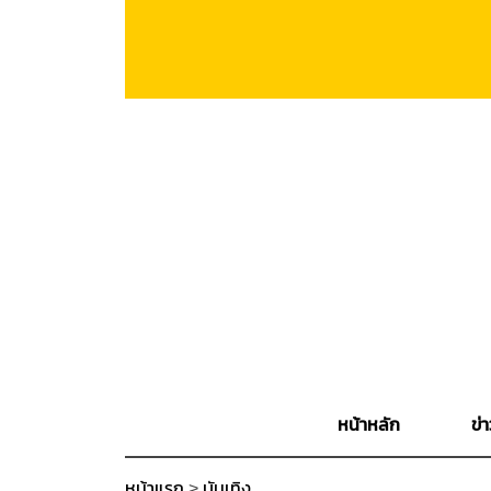
หน้าหลัก
ข่า
หน้าแรก
>
บันเทิง