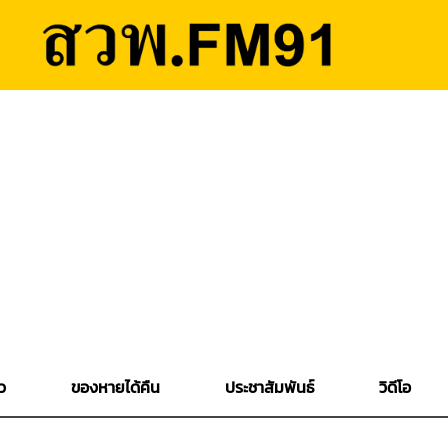
ว
ของหายได้คืน
ประชาสัมพันธ์
วิดีโอ