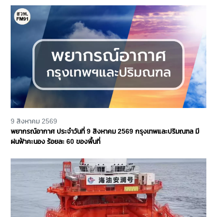
9 สิงหาคม 2569
พยากรณ์อากาศ ประจำวันที่ 9 สิงหาคม 2569 กรุงเทพและปริมณฑล มี
ฝนฟ้าคะนอง ร้อยละ 60 ของพื้นที่