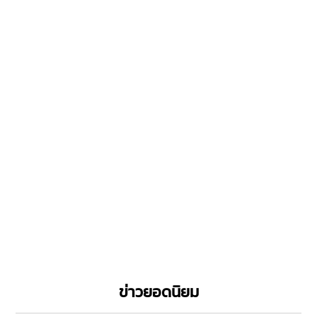
ข่าวยอดนิยม