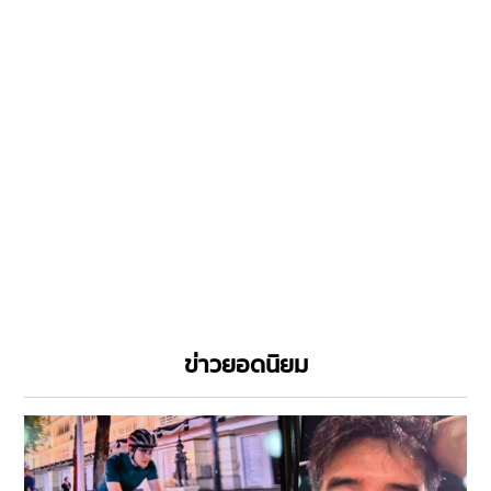
ข่าวยอดนิยม