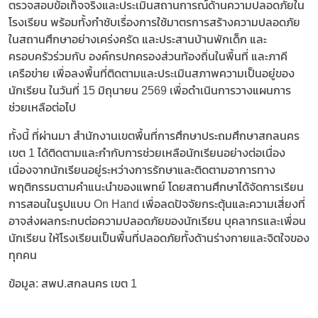
ตรวจสอบข้อเท็จจริงและประเมินสถานการณ์ด้านความปลอดภัยใน
โรงเรียน พร้อมทั้งกำชับเรื่องการใช้มาตรการสร้างความปลอดภัย
ในสถานศึกษาอย่างเคร่งครัด และประสานบ้านพักเด็ก และ
ครอบครัวร่วมกับ องค์กรปกครองส่วนท้องถิ่นในพื้นที่ และภาคี
เครือข่าย เพื่อลงพื้นที่ติดตามและประเมินสภาพความเป็นอยู่ของ
นักเรียน ในวันที่ 15 มิถุนายน 2569 เพื่อดำเนินการวางแผนการ
ช่วยเหลือต่อไป
ทั้งนี้ ที่ผ่านมา สํานักงานเขตพื้นที่การศึกษาประถมศึกษาสกลนคร
เขต 1 ได้ติดตามและกำกับการช่วยเหลือนักเรียนอย่างต่อเนื่อง
เนื่องจากนักเรียนอยู่ระหว่างการรักษาและติดตามอาการทาง
พฤติกรรมตามคำแนะนำของแพทย์ โดยสถานศึกษาได้จัดการเรียน
การสอนในรูปแบบ On Hand เพื่อลดปัจจัยกระตุ้นและความเสี่ยงที่
อาจส่งผลกระทบต่อความปลอดภัยของนักเรียน บุคลากรและเพื่อน
นักเรียน ให้โรงเรียนเป็นพื้นที่ปลอดภัยทั้งด้านร่างกายและจิตใจของ
ทุกคน
ข้อมูล: สพป.สกลนคร เขต 1