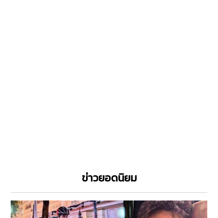
ข่าวยอดนิยม