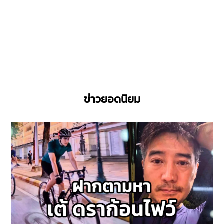
ข่าวยอดนิยม