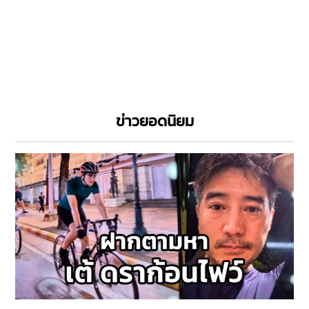
ข่าวยอดนิยม