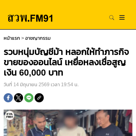
หน้าแรก
>
อาชญากรรม
รวบหนุ่มบัญชีม้า หลอกให้ทำภารกิจ
ขายของออนไลน์ เหยื่อหลงเชื่อสูญ
เงิน 60,000 บาท
วันที่ 14 มิถุนายน 2569 เวลา 19:54 น.