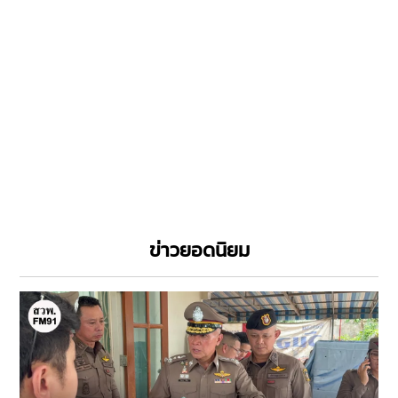
ข่าวยอดนิยม