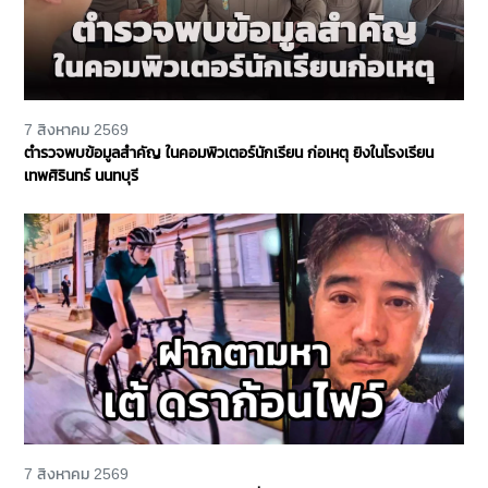
7 สิงหาคม 2569
ตำรวจพบข้อมูลสำคัญ ในคอมพิวเตอร์นักเรียน ก่อเหตุ ยิงในโรงเรียน
เทพศิรินทร์ นนทบุรี
7 สิงหาคม 2569