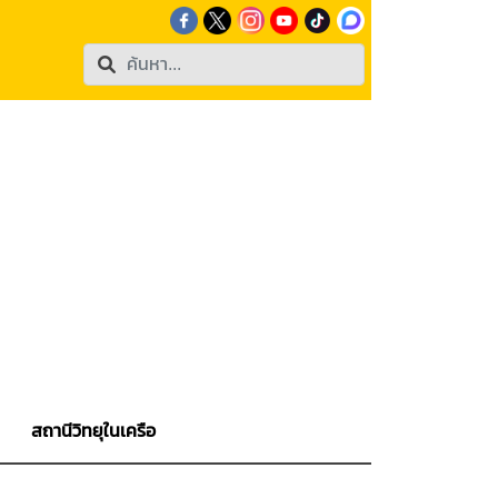
สถานีวิทยุในเครือ