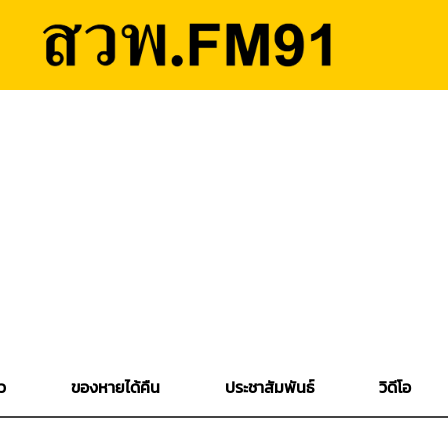
ว
ของหายได้คืน
ประชาสัมพันธ์
วิดีโอ