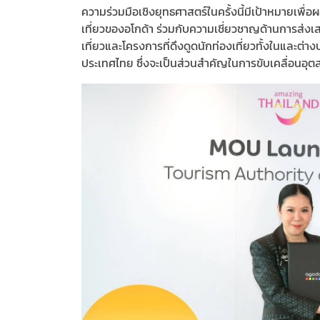
ความร่วมมือเชิงยุทธศาสตร์ในครั้งนี้มีเป้าหมายเพื่
เที่ยวของอโกด้า ร่วมกับความเชี่ยวชาญด้านการส่ง
เที่ยวและโครงการที่ดึงดูดนักท่องเที่ยวทั้งในและต่
ประเทศไทย ซึ่งจะเป็นส่วนสำคัญในการขับเคลื่อนอุต