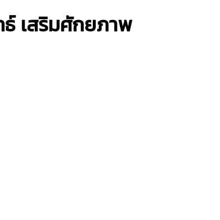
ธ์ เสริมศักยภาพ