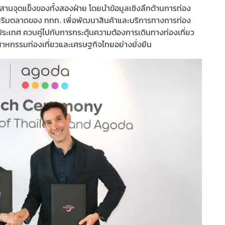
อผสานจุดแข็งของทั้งสองฝ่าย โดยนำข้อมูลเชิงลึกด้านการท่อง
เสริมตลาดของ ททท. เพื่อพัฒนาสินค้าและบริการทางการท่อง
างประเทศ ควบคู่ไปกับการกระตุ้นความต้องการเดินทางท่องเที่ยว
สาหกรรมท่องเที่ยวและเศรษฐกิจไทยอย่างยั่งยืน