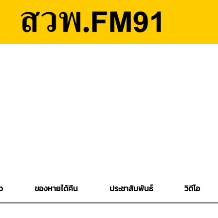
ว
ของหายได้คืน
ประชาสัมพันธ์
วิดีโอ