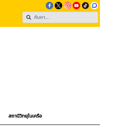
สถานีวิทยุในเครือ