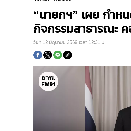
“นายกฯ” เผย กำหนดไว
กิจกรรมสาธารณะ คอน
วันที่ 12 มิถุนายน 2569 เวลา 12:31 น.