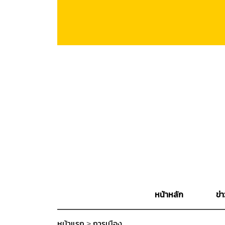
หน้าหลัก
ข่า
หน้าแรก
>
การเมือง