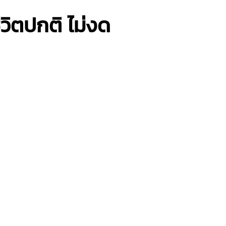
วิตปกติ ไม่งด