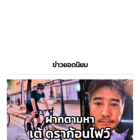
ข่าวยอดนิยม