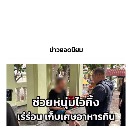
ข่าวยอดนิยม