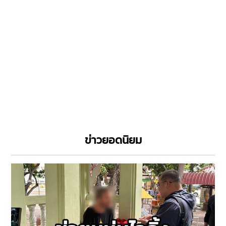
ข่าวยอดนิยม