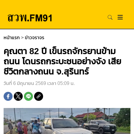
หน้าแรก
>
ข่าวจราจร
คุณตา 82 ปี เข็นรถจักรยานข้าม
ถนน โดนรถกระบะชนอย่างจัง เสีย
ชีวิตกลางถนน จ.สุรินทร์
วันที่ 6 มิถุนายน 2569 เวลา 05:09 น.