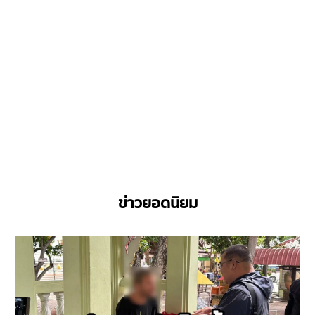
ข่าวยอดนิยม