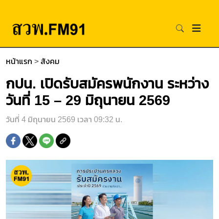
หน้าแรก
>
สังคม
กปน. เปิดรับสมัครพนักงาน ระหว่าง
วันที่ 15 – 29 มิถุนายน 2569
วันที่ 4 มิถุนายน 2569 เวลา 09:32 น.