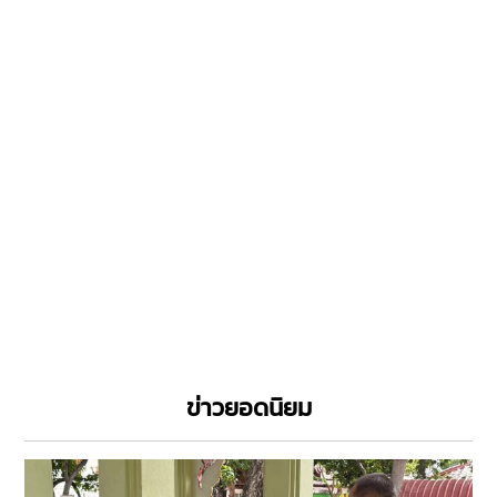
ข่าวยอดนิยม