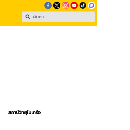
สถานีวิทยุในเครือ