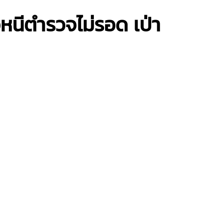
หนีตำรวจไม่รอด เป่า