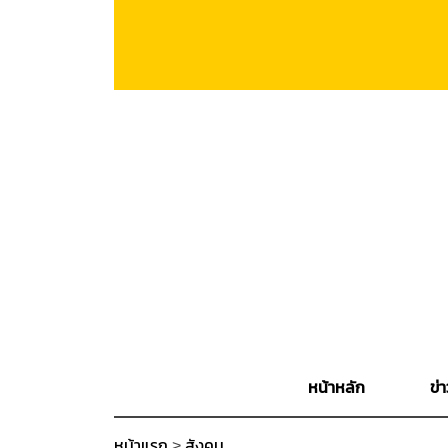
หน้าหลัก
ข่า
หน้าแรก
>
สังคม