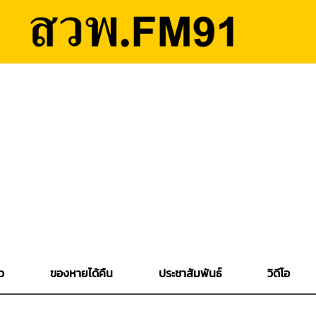
ว
ของหายได้คืน
ประชาสัมพันธ์
วิดีโอ