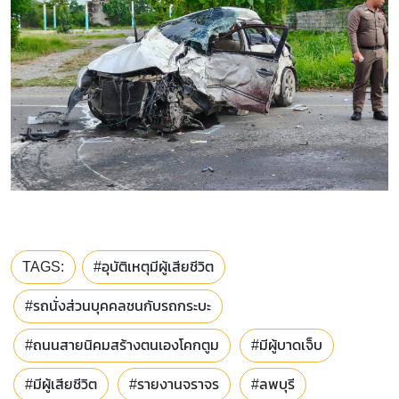
TAGS:
#อุบัติเหตุมีผู้เสียชีวิต
#รถนั่งส่วนบุคคลชนกับรถกระบะ
#ถนนสายนิคมสร้างตนเองโคกตูม
#มีผู้บาดเจ็บ
#มีผู้เสียชีวิต
#รายงานจราจร
#ลพบุรี