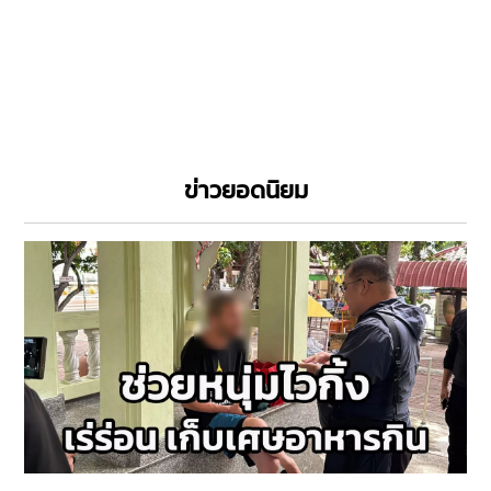
ข่าวยอดนิยม