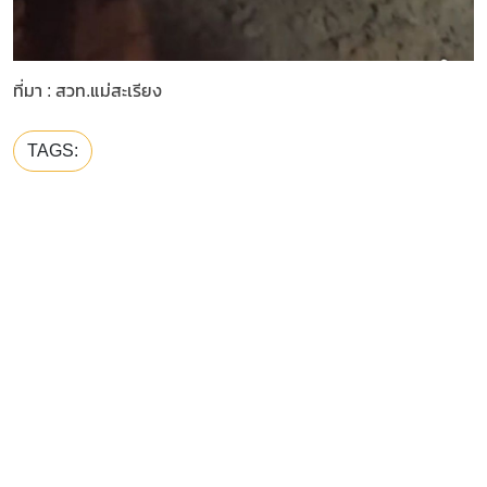
ที่มา : สวท.แม่สะเรียง
TAGS: