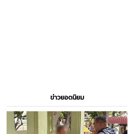
ข่าวยอดนิยม