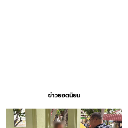
ข่าวยอดนิยม