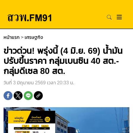
หน้าแรก
>
เศรษฐกิจ
ข่าวด่วน! พรุ่งนี้ (4 มิ.ย. 69) น้ำมัน
ปรับขึ้นราคา กลุ่มเบนซิน 40 สต.-
กลุ่มดีเซล 80 สต.
วันที่ 3 มิถุนายน 2569 เวลา 20:33 น.