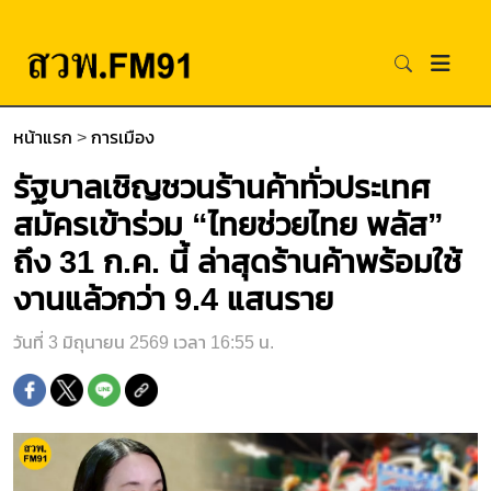
หน้าแรก
>
การเมือง
รัฐบาลเชิญชวนร้านค้าทั่วประเทศ
สมัครเข้าร่วม “ไทยช่วยไทย พลัส”
ถึง 31 ก.ค. นี้ ล่าสุดร้านค้าพร้อมใช้
งานแล้วกว่า 9.4 แสนราย
วันที่ 3 มิถุนายน 2569 เวลา 16:55 น.