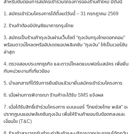
สำหรับขั้นตอนการสมัครเข้าร่วมโครงการของร้านค้าใหม่ มีดังนี้
1. สมัครเข้าร่วมโครงการได้ตั้งแต่วันนี้ – 31 กรกฎาคม 2569
2. ร้านค้าต้องมีบัญชีธนาคารกรุงไทย
3. สมัครเป็นร้านค้าถุงเงินผ่านเว็บไซต์ “ถุงเงินกรุงไทยดอทคอม”
พร้อมดาวน์โหลดหรืออัปเดตแอปพลิเคชัน “ถุงเงิน” ให้เป็นเวอร์ชัน
ล่าสุด
4. ตรวจสอบประเภทธุรกิจ และดาวน์โหลดแบบฟอร์มสมัคร เพื่อยื่น
กับหน่วยงานที่เกี่ยวข้อง
5. นำเอกสารที่ได้รับการยืนยันแล้วมายื่นสมัครเข้าร่วมโครงการ
6. เมื่อผ่านการพิจารณา ร้านค้าจะได้รับ SMS แจ้งผล
7. เมื่อได้รับสิทธิ์เข้าร่วมโครงการ แบนเนอร์ “ไทยช่วยไทย พลัส” จะ
ปรากฏบนแอปพลิเคชันถุงเงิน เพื่อให้ร้านค้ายอมรับข้อตกลงและ
เงื่อนไข (T&C)
8. ร้านค้าสามารถรับชำระค่าสินค้าและบริการจากประชาชนได้ทุกวัน