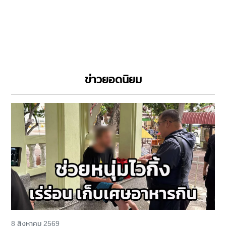
ข่าวยอดนิยม
8 สิงหาคม 2569