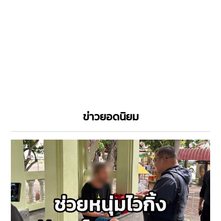
ข่าวยอดนิยม