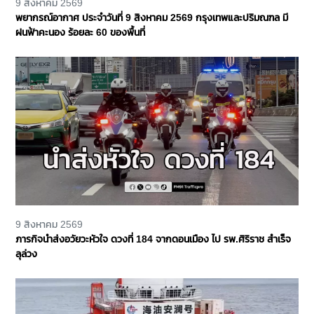
9 สิงหาคม 2569
พยากรณ์อากาศ ประจำวันที่ 9 สิงหาคม 2569 กรุงเทพและปริมณฑล มี
ฝนฟ้าคะนอง ร้อยละ 60 ของพื้นที่
9 สิงหาคม 2569
ภารกิจนำส่งอวัยวะหัวใจ ดวงที่ 184 จากดอนเมือง ไป รพ.ศิริราช สำเร็จ
ลุล่วง