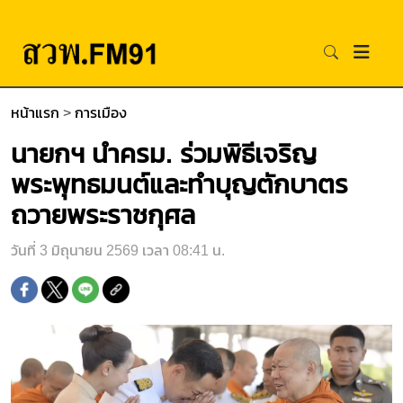
หน้าแรก
>
การเมือง
นายกฯ นำครม. ร่วมพิธีเจริญ
พระพุทธมนต์และทำบุญตักบาตร
ถวายพระราชกุศล
วันที่ 3 มิถุนายน 2569 เวลา 08:41 น.