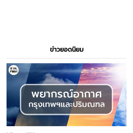
ข่าวยอดนิยม