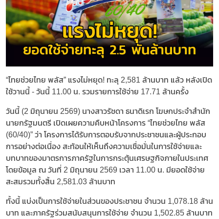
“ไทยช่วยไทย พลัส” แรงไม่หยุด! ทะลุ 2,581 ล้านบาท แล้ว หลังเปิด
ใช้วานนี้ - วันนี้ 11.00 น. รวมรายการใช้จ่าย 17.71 ล้านครั้ง
วันนี้ (2 มิถุนายน 2569) นางสาวรัชดา ธนาดิเรก โฆษกประจำสำนัก
นายกรัฐมนตรี เปิดเผยความคืบหน้าโครงการ “ไทยช่วยไทย พลัส
(60/40)” ว่า โครงการได้รับการตอบรับจากประชาชนและผู้ประกอบ
การอย่างต่อเนื่อง สะท้อนให้เห็นถึงความเชื่อมั่นในการใช้จ่ายและ
บทบาทของมาตรการภาครัฐในการกระตุ้นเศรษฐกิจภายในประเทศ
โดยข้อมูล ณ วันที่ 2 มิถุนายน 2569 เวลา 11.00 น. มียอดใช้จ่าย
สะสมรวมทั้งสิ้น 2,581.03 ล้านบาท
ทั้งนี้ แบ่งเป็นการใช้จ่ายในส่วนของประชาชน จำนวน 1,078.18 ล้าน
บาท และภาครัฐร่วมสนับสนุนการใช้จ่าย จำนวน 1,502.85 ล้านบาท