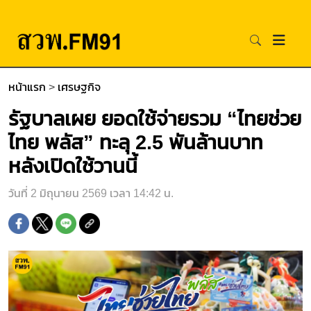
หน้าแรก
>
เศรษฐกิจ
รัฐบาลเผย ยอดใช้จ่ายรวม “ไทยช่วย
ไทย พลัส” ทะลุ 2.5 พันล้านบาท
หลังเปิดใช้วานนี้
วันที่ 2 มิถุนายน 2569 เวลา 14:42 น.