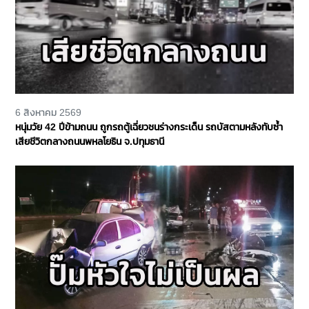
6 สิงหาคม 2569
หนุ่มวัย 42 ปีข้ามถนน ถูกรถตู้เฉี่ยวชนร่างกระเด็น รถบัสตามหลังทับซ้ำ
เสียชีวิตกลางถนนพหลโยธิน จ.ปทุมธานี