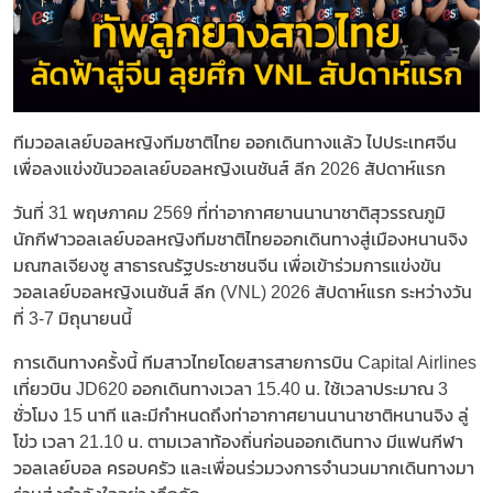
ทีมวอลเลย์บอลหญิงทีมชาติไทย ออกเดินทางแล้ว ไปประเทศจีน
เพื่อลงแข่งขันวอลเลย์บอลหญิงเนชันส์ ลีก 2026 สัปดาห์แรก
วันที่ 31 พฤษภาคม 2569 ที่ท่าอากาศยานนานาชาติสุวรรณภูมิ
นักกีฬาวอลเลย์บอลหญิงทีมชาติไทยออกเดินทางสู่เมืองหนานจิง
มณฑลเจียงซู สาธารณรัฐประชาชนจีน เพื่อเข้าร่วมการแข่งขัน
วอลเลย์บอลหญิงเนชันส์ ลีก (VNL) 2026 สัปดาห์แรก ระหว่างวัน
ที่ 3-7 มิถุนายนนี้
การเดินทางครั้งนี้ ทีมสาวไทยโดยสารสายการบิน Capital Airlines
เที่ยวบิน JD620 ออกเดินทางเวลา 15.40 น. ใช้เวลาประมาณ 3
ชั่วโมง 15 นาที และมีกำหนดถึงท่าอากาศยานนานาชาติหนานจิง ลู่
โข่ว เวลา 21.10 น. ตามเวลาท้องถิ่นก่อนออกเดินทาง มีแฟนกีฬา
วอลเลย์บอล ครอบครัว และเพื่อนร่วมวงการจำนวนมากเดินทางมา