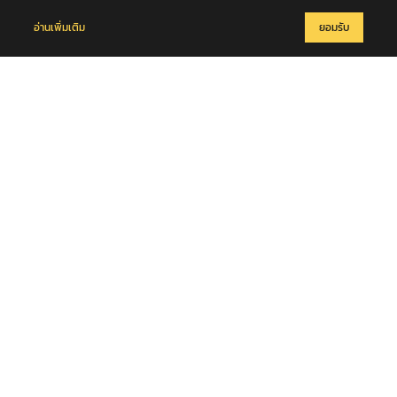
อ่านเพิ่มเติม
ยอมรับ
6 สิงหาคม 2569
ดร.ธนกฤต ลุย พากลุ่มเหยื่อยื่นหนังสือร้องทุกข์ สอท. เอาผิดดาบตำรวจ
ฉาว จัดหนักทุกข้อหา จี้ สตช. ฟันวินัยออกจากราชการ