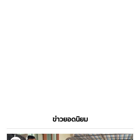
ข่าวยอดนิยม