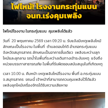
ไฟไหม้โรงงาน ในกระทุ่มแบน คุมเพลิงได้แล้ว
วันที่ 20 พฤษภาคม 2569 เวลา 09:20 น. รับแจ้งมีเหตุเพลิงไหม้
ลักษณะเป็นโรงงาน ในพื้นที่ ตำบลดอนไก่ดี อำเภอกระทุ่มแบน
จังหวัดสมุทรสาคร ลักษณะเป็นอาคารชั้นเดียว เพลิงระหว่างลุก
ไหม้และลุกลาม รถน้ำในพื้นที่ระหว่างเดินทางเข้าระงับเหตุ แจ้งถึง
หน่วยบรรเทาสาธารณภัย ในพื้นที่รับผิดชอบสนับสนุนในที่เกิดเหตุ
เวลา 10.00 น. คืบหน้า เหตุเพลิงไหม้โรงงาน พื้นที่ อ.กระทุ่มแบน
จ.สมุทรสาคร ขณะนี้ เจ้าหน้าที่สามารถควบคุมเพลิงไว้ได้แล้ว
เพลิงลุกไหม้เครื่องจักรได้รับความเสียหาย