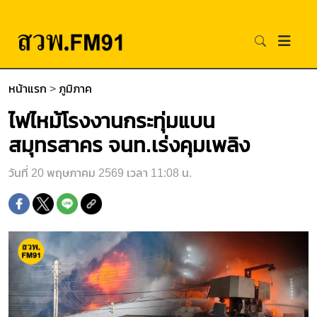
หน้าแรก
>
ภูมิภาค
ไฟไหม้โรงงานกระทุ่มแบน
สมุทรสาคร จนท.เร่งคุมเพลิง
วันที่ 20 พฤษภาคม 2569 เวลา 11:08 น.