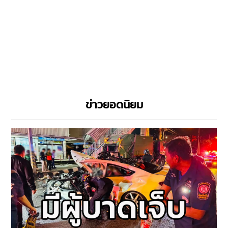
ข่าวยอดนิยม