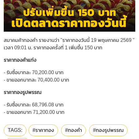
สมาคมค้าทองคำ รายงานว่า "ราคาทองวันนี้ 19 พฤษภาคม 2569 "
เวลา 09:01 น. ราคาทองครั้งที่ 1 เพิ่มขึ้น 150 บาท
ราคาทองคำแท่ง
- รับซื้อบาทละ 70,200.00 บาท
- ขายออกบาทละ 70,400.00 บาท
ราคาทองรูปพรรณ
- รับซื้อบาทละ 68,796.08 บาท
- ขายออกบาท 71,200.00 บาท
TAGS:
#ราคาทอง
#ทองคำ
#ทองรูปพรรณ