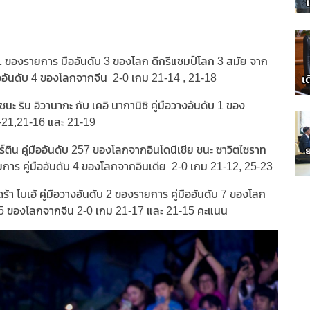
 1 ของรายการ มืออันดับ 3 ของโลก ดีกรีแชมป์โลก 3 สมัย จาก
มืออันดับ 4 ของโลกจากจีน 2-0 เกม 21-14 , 21-18
าชนะ ริน อิวานากะ กับ เคอิ นากานิชิ คู่มือวางอันดับ 1 ของ
9-21,21-16 และ 21-19
มาร์ติน คู่มืออันดับ 257 ของโลกจากอินโดนีเซีย ชนะ ซาวิตไซราท
งรายการ คู่มืออันดับ 4 ของโลกจากอินเดีย 2-0 เกม 21-12, 25-23
ร้า โบเอ้ คู่มือวางอันดับ 2 ของรายการ คู่มืออันดับ 7 ของโลก
นดับ 45 ของโลกจากจีน 2-0 เกม 21-17 และ 21-15 คะแนน