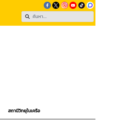
สถานีวิทยุในเครือ