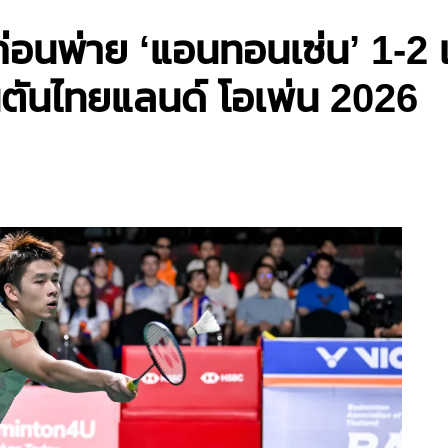
มที่ก่อนพ่าย ‘แอนทอนเซ่น’ 1-
ตันไทยแลนด์ โอเพ่น 2026