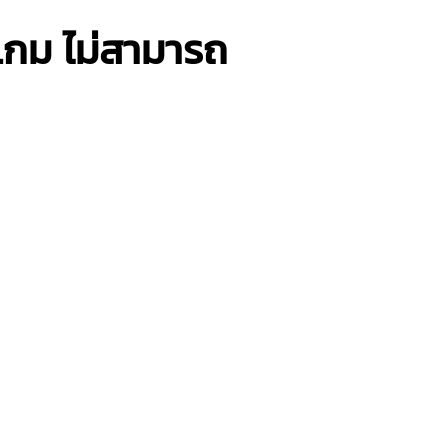
2 เกม ไม่สามารถ