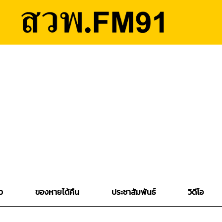
ว
ของหายได้คืน
ประชาสัมพันธ์
วิดีโอ