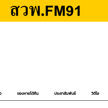
ว
ของหายได้คืน
ประชาสัมพันธ์
วิดีโอ