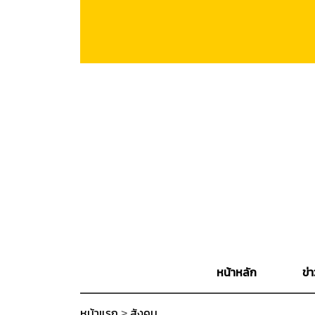
หน้าหลัก
ข่า
หน้าแรก
>
สังคม