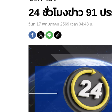
24 ชั่วโมงข่าว 91 ป
วันที่ 17 พฤษภาคม 2569 เวลา 04:43 น.