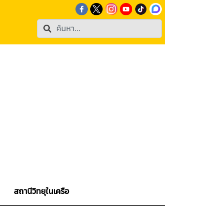
สถานีวิทยุในเครือ