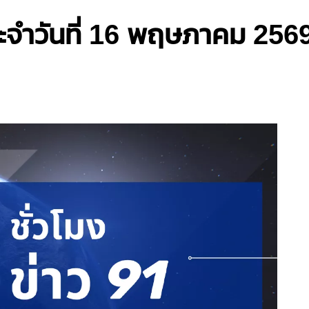
ระจำวันที่ 16 พฤษภาคม 256