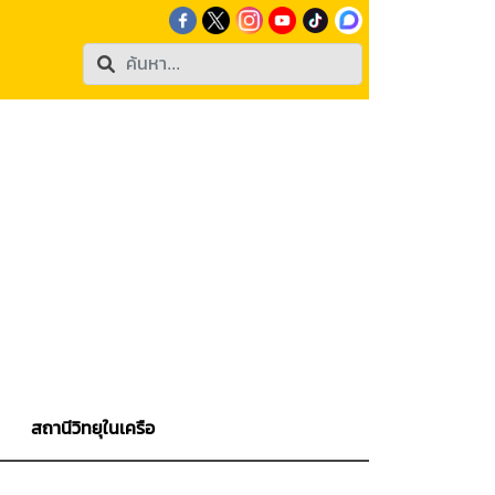
สถานีวิทยุในเครือ