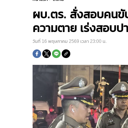
ผบ.ตร. สั่งสอบคนขับ
ความตาย เร่งสอบปาก
วันที่ 16 พฤษภาคม 2569 เวลา 23:00 น.