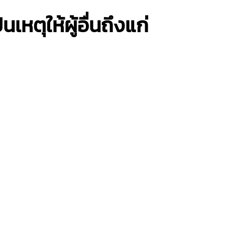
ตุให้ผู้อื่นถึงแก่