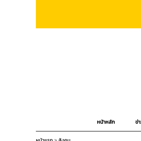
หน้าหลัก
ข่า
หน้าแรก
>
สังคม