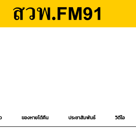
ว
ของหายได้คืน
ประชาสัมพันธ์
วิดีโอ