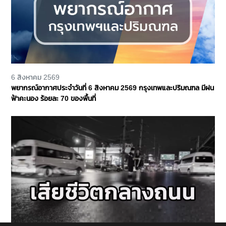
6 สิงหาคม 2569
พยากรณ์อากาศประจำวันที่ 6 สิงหาคม 2569 กรุงเทพและปริมณฑล มีฝน
ฟ้าคะนอง ร้อยละ 70 ของพื้นที่