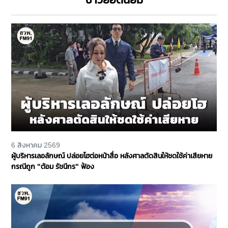
6 สิงหาคม 2569
ผู้บริหารเลอลักษณ์ ปล่อยโฮต่อหน้าสื่อ หลังศาลตัดสินให้ชดใช้ค่าเสียหาย
กรณีถูก "ต้อม รัชนีกร" ฟ้อง