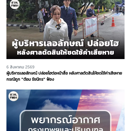
6 สิงหาคม 2569
ผู้บริหารเลอลักษณ์ ปล่อยโฮต่อหน้าสื่อ หลังศาลตัดสินให้ชดใช้ค่าเสียหาย
กรณีถูก "ต้อม รัชนีกร" ฟ้อง