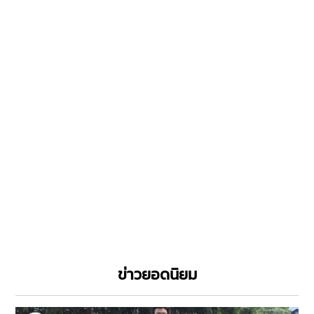
ข่าวยอดนิยม