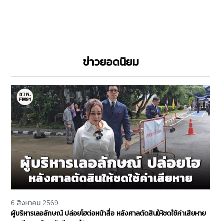
ข่าวยอดนิยม
6 สิงหาคม 2569
ผู้บริหารเลอลักษณ์ ปล่อยโฮต่อหน้าสื่อ หลังศาลตัดสินให้ชดใช้ค่าเสียหาย