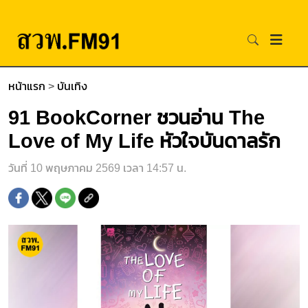
หน้าแรก
>
บันเทิง
91 BookCorner ชวนอ่าน The
Love of My Life หัวใจบันดาลรัก
วันที่ 10 พฤษภาคม 2569 เวลา 14:57 น.