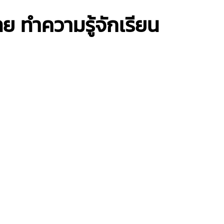
ย ทำความรู้จักเรียน