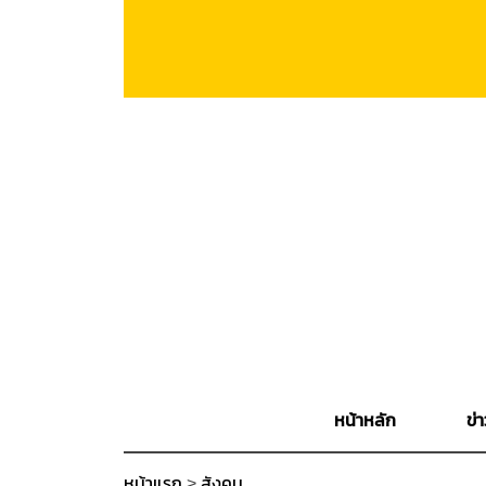
หน้าหลัก
ข่า
หน้าแรก
>
สังคม