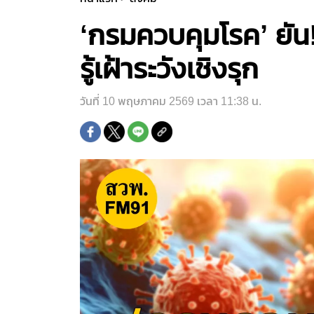
‘กรมควบคุมโรค’ ยัน!
รู้เฝ้าระวังเชิงรุก
วันที่ 10 พฤษภาคม 2569 เวลา 11:38 น.