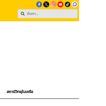
สถานีวิทยุในเครือ