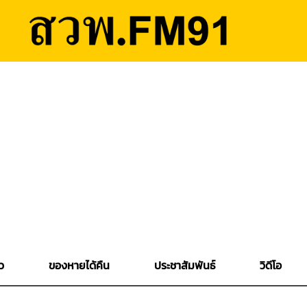
ว
ของหายได้คืน
ประชาสัมพันธ์
วิดีโอ