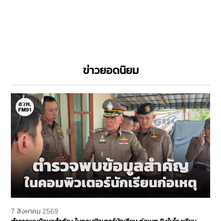
ข่าวยอดนิยม
7 สิงหาคม 2569