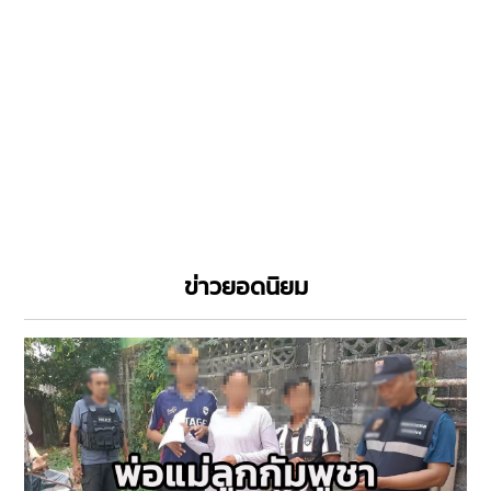
ข่าวยอดนิยม