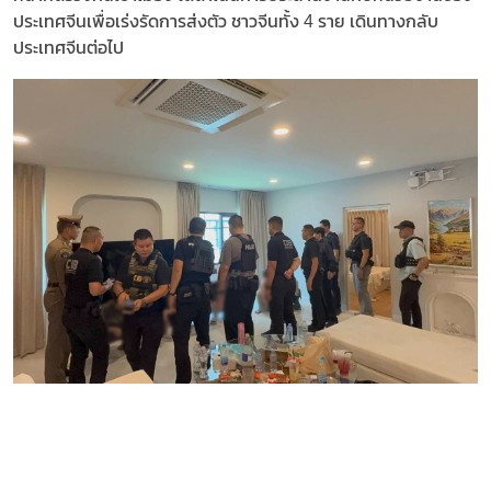
ประเทศจีนเพื่อเร่งรัดการส่งตัว ชาวจีนทั้ง 4 ราย เดินทางกลับ
ประเทศจีนต่อไป