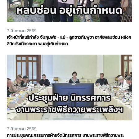
7 สิงหาคม 2569
เจ้าหน้าที่สนธิกำลัง จับกุมพ่อ - แม่ - ลูกชาวกัมพูชา อาศัยหลบซ่อน หลังค
ลินิกดังเมืองยะลา พบอยู่เกินกำหนด
7 สิงหาคม 2569
การประชุมคณะกรรมการฝ่ายจัดนิทรรศการ งานพระราชพิธีถวายพระ