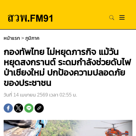
หน้าแรก
>
ภูมิภาค
กองทัพไทย ไม่หยุดภารกิจ แม้วัน
หยุดสงกรานต์ ระดมกำลังช่วยดับไฟ
ป่าเชียงใหม่ ปกป้องความปลอดภัย
ของประชาชน
วันที่ 14 เมษายน 2569 เวลา 02:55 น.